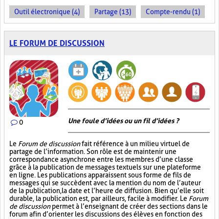
Outil électronique (4)
Partage (13)
Compte-rendu (1)
LE FORUM DE DISCUSSION
Une foule d’idées ou un fil d’idées ?
0
Le
Forum de discussion
fait référence à un milieu virtuel de
partage de l’information. Son rôle est de maintenir une
correspondance asynchrone entre les membres d’une classe
grâce à la publication de messages textuels sur une plateforme
en ligne. Les publications apparaissent sous forme de fils de
messages qui se succèdent avec la mention du nom de l’auteur
de la publication, la date et l’heure de diffusion. Bien qu’elle soit
durable, la publication est, par ailleurs, facile à modifier. Le
Forum
de discussion
permet à l’enseignant de créer des sections dans le
forum afin d’orienter les discussions des élèves en fonction des