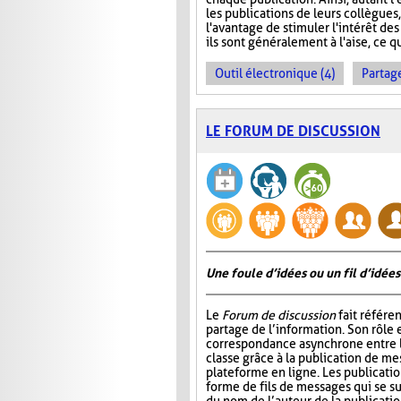
les publications de leurs collègues
l'avantage de stimuler l'intérêt des
ils sont généralement à l'aise, ce q
Outil électronique (4)
Partage
LE FORUM DE DISCUSSION
Une foule d’idées ou un fil d’idées
Le
Forum de discussion
fait référen
partage de l’information. Son rôle 
correspondance asynchrone entre
classe grâce à la publication de me
plateforme en ligne. Les publicati
forme de fils de messages qui se 