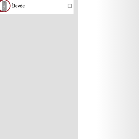
Élevée