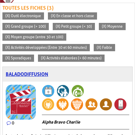
TOUTES LES FICHES (3)
(X) Outil électronique
(X) En classe et hors classe
(X) Grand groupe (> 100)
(X) Petit groupe (< 30)
(X) Moyenne
(X) Moyen groupe (entre 30 et 100)
(X) Activités développées (Entre 30 et 60 minutes)
(X) Faible
(X) Sporadiques
(X) Activités élaborées (> 60 minutes)
BALADODIFFUSION
Alpha Bravo Charlie
0