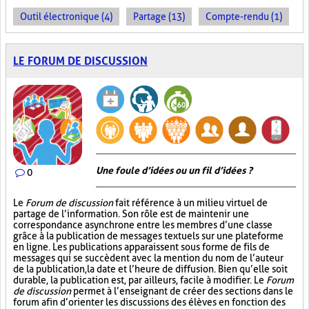
Outil électronique (4)
Partage (13)
Compte-rendu (1)
LE FORUM DE DISCUSSION
Une foule d’idées ou un fil d’idées ?
0
Le
Forum de discussion
fait référence à un milieu virtuel de
partage de l’information. Son rôle est de maintenir une
correspondance asynchrone entre les membres d’une classe
grâce à la publication de messages textuels sur une plateforme
en ligne. Les publications apparaissent sous forme de fils de
messages qui se succèdent avec la mention du nom de l’auteur
de la publication, la date et l’heure de diffusion. Bien qu’elle soit
durable, la publication est, par ailleurs, facile à modifier. Le
Forum
de discussion
permet à l’enseignant de créer des sections dans le
forum afin d’orienter les discussions des élèves en fonction des