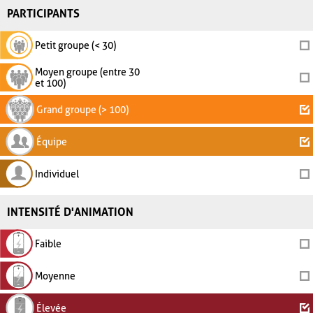
PARTICIPANTS
Petit groupe (< 30)
Moyen groupe (entre 30
et 100)
Grand groupe (> 100)
Équipe
Individuel
INTENSITÉ D'ANIMATION
Faible
Moyenne
Élevée