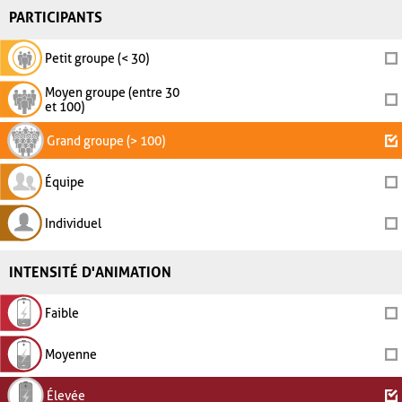
PARTICIPANTS
Petit groupe (< 30)
Moyen groupe (entre 30
et 100)
Grand groupe (> 100)
Équipe
Individuel
INTENSITÉ D'ANIMATION
Faible
Moyenne
Élevée