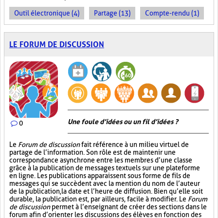
Outil électronique (4)
Partage (13)
Compte-rendu (1)
LE FORUM DE DISCUSSION
Une foule d’idées ou un fil d’idées ?
0
Le
Forum de discussion
fait référence à un milieu virtuel de
partage de l’information. Son rôle est de maintenir une
correspondance asynchrone entre les membres d’une classe
grâce à la publication de messages textuels sur une plateforme
en ligne. Les publications apparaissent sous forme de fils de
messages qui se succèdent avec la mention du nom de l’auteur
de la publication, la date et l’heure de diffusion. Bien qu’elle soit
durable, la publication est, par ailleurs, facile à modifier. Le
Forum
de discussion
permet à l’enseignant de créer des sections dans le
forum afin d’orienter les discussions des élèves en fonction des