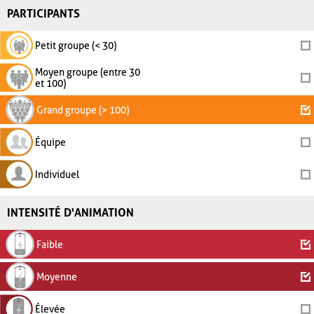
PARTICIPANTS
Petit groupe (< 30)
Moyen groupe (entre 30
et 100)
Grand groupe (> 100)
Équipe
Individuel
INTENSITÉ D'ANIMATION
Faible
Moyenne
Élevée