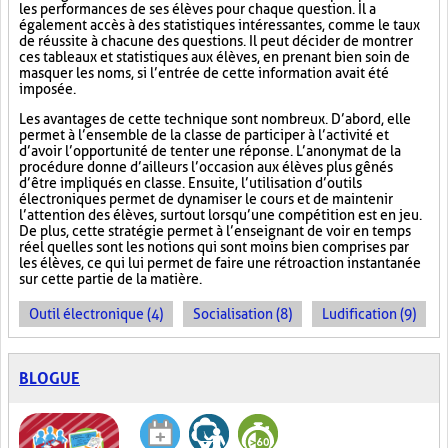
les performances de ses élèves pour chaque question. Il a
également accès à des statistiques intéressantes, comme le taux
de réussite à chacune des questions. Il peut décider de montrer
ces tableaux et statistiques aux élèves, en prenant bien soin de
masquer les noms, si l’entrée de cette information avait été
imposée.
Les avantages de cette technique sont nombreux. D’abord, elle
permet à l’ensemble de la classe de participer à l’activité et
d’avoir l’opportunité de tenter une réponse. L’anonymat de la
procédure donne d’ailleurs l’occasion aux élèves plus gênés
d’être impliqués en classe. Ensuite, l’utilisation d’outils
électroniques permet de dynamiser le cours et de maintenir
l’attention des élèves, surtout lorsqu’une compétition est en jeu.
De plus, cette stratégie permet à l’enseignant de voir en temps
réel quelles sont les notions qui sont moins bien comprises par
les élèves, ce qui lui permet de faire une rétroaction instantanée
sur cette partie de la matière.
Outil électronique (4)
Socialisation (8)
Ludification (9)
BLOGUE