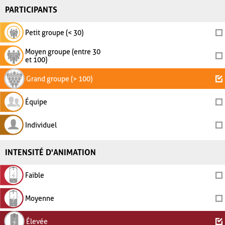
PARTICIPANTS
Petit groupe (< 30)
Moyen groupe (entre 30
et 100)
Grand groupe (> 100)
Équipe
Individuel
INTENSITÉ D'ANIMATION
Faible
Moyenne
Élevée