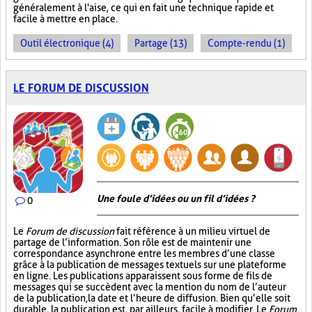
généralement à l'aise, ce qui en fait une technique rapide et
facile à mettre en place.
Outil électronique (4)
Partage (13)
Compte-rendu (1)
LE FORUM DE DISCUSSION
Une foule d’idées ou un fil d’idées ?
0
Le
Forum de discussion
fait référence à un milieu virtuel de
partage de l’information. Son rôle est de maintenir une
correspondance asynchrone entre les membres d’une classe
grâce à la publication de messages textuels sur une plateforme
en ligne. Les publications apparaissent sous forme de fils de
messages qui se succèdent avec la mention du nom de l’auteur
de la publication, la date et l’heure de diffusion. Bien qu’elle soit
durable, la publication est, par ailleurs, facile à modifier. Le
Forum