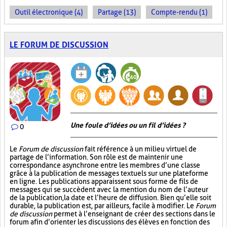
Outil électronique (4)
Partage (13)
Compte-rendu (1)
LE FORUM DE DISCUSSION
Une foule d’idées ou un fil d’idées ?
0
Le
Forum de discussion
fait référence à un milieu virtuel de
partage de l’information. Son rôle est de maintenir une
correspondance asynchrone entre les membres d’une classe
grâce à la publication de messages textuels sur une plateforme
en ligne. Les publications apparaissent sous forme de fils de
messages qui se succèdent avec la mention du nom de l’auteur
de la publication, la date et l’heure de diffusion. Bien qu’elle soit
durable, la publication est, par ailleurs, facile à modifier. Le
Forum
de discussion
permet à l’enseignant de créer des sections dans le
forum afin d’orienter les discussions des élèves en fonction des