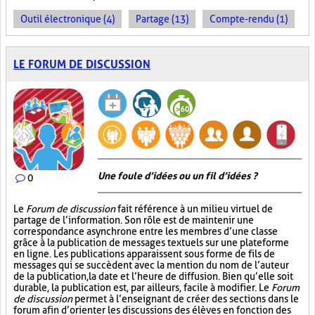
Outil électronique (4)
Partage (13)
Compte-rendu (1)
LE FORUM DE DISCUSSION
Une foule d’idées ou un fil d’idées ?
0
Le
Forum de discussion
fait référence à un milieu virtuel de
partage de l’information. Son rôle est de maintenir une
correspondance asynchrone entre les membres d’une classe
grâce à la publication de messages textuels sur une plateforme
en ligne. Les publications apparaissent sous forme de fils de
messages qui se succèdent avec la mention du nom de l’auteur
de la publication, la date et l’heure de diffusion. Bien qu’elle soit
durable, la publication est, par ailleurs, facile à modifier. Le
Forum
de discussion
permet à l’enseignant de créer des sections dans le
forum afin d’orienter les discussions des élèves en fonction des