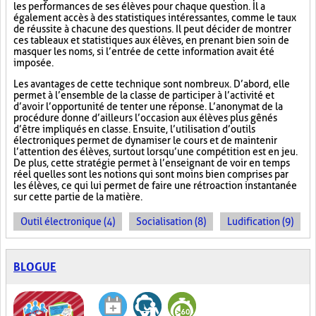
les performances de ses élèves pour chaque question. Il a
également accès à des statistiques intéressantes, comme le taux
de réussite à chacune des questions. Il peut décider de montrer
ces tableaux et statistiques aux élèves, en prenant bien soin de
masquer les noms, si l’entrée de cette information avait été
imposée.
Les avantages de cette technique sont nombreux. D’abord, elle
permet à l’ensemble de la classe de participer à l’activité et
d’avoir l’opportunité de tenter une réponse. L’anonymat de la
procédure donne d’ailleurs l’occasion aux élèves plus gênés
d’être impliqués en classe. Ensuite, l’utilisation d’outils
électroniques permet de dynamiser le cours et de maintenir
l’attention des élèves, surtout lorsqu’une compétition est en jeu.
De plus, cette stratégie permet à l’enseignant de voir en temps
réel quelles sont les notions qui sont moins bien comprises par
les élèves, ce qui lui permet de faire une rétroaction instantanée
sur cette partie de la matière.
Outil électronique (4)
Socialisation (8)
Ludification (9)
BLOGUE