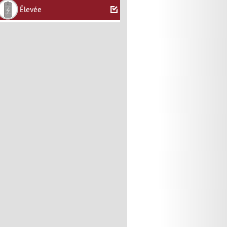
Élevée