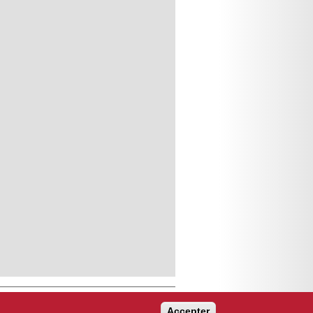
Accepter