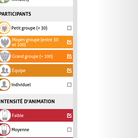
PARTICIPANTS
Petit groupe (< 30)
Moyen groupe (entre 30
et 100)
Grand groupe (> 100)
Équipe
Individuel
INTENSITÉ D'ANIMATION
Faible
Moyenne