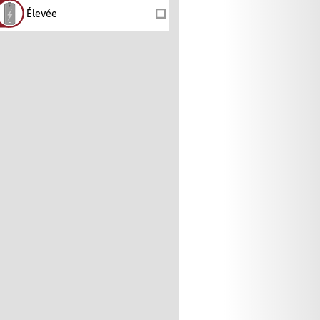
Élevée