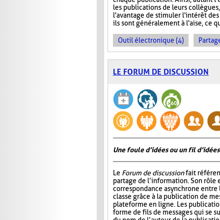
les publications de leurs collègues
l'avantage de stimuler l'intérêt des
ils sont généralement à l'aise, ce q
Outil électronique (4)
Partage
LE FORUM DE DISCUSSION
Une foule d’idées ou un fil d’idées
Le
Forum de discussion
fait référen
partage de l’information. Son rôle 
correspondance asynchrone entre
classe grâce à la publication de me
plateforme en ligne. Les publicati
forme de fils de messages qui se 