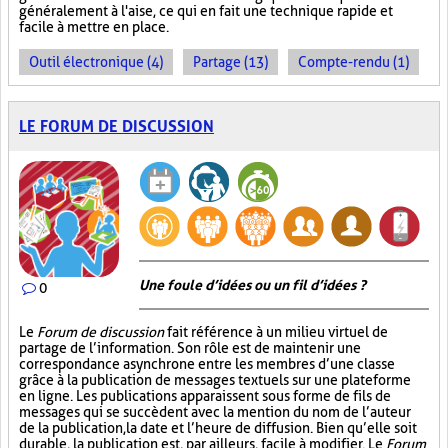
généralement à l'aise, ce qui en fait une technique rapide et
facile à mettre en place.
Outil électronique (4)
Partage (13)
Compte-rendu (1)
LE FORUM DE DISCUSSION
Une foule d’idées ou un fil d’idées ?
0
Le
Forum de discussion
fait référence à un milieu virtuel de
partage de l’information. Son rôle est de maintenir une
correspondance asynchrone entre les membres d’une classe
grâce à la publication de messages textuels sur une plateforme
en ligne. Les publications apparaissent sous forme de fils de
messages qui se succèdent avec la mention du nom de l’auteur
de la publication, la date et l’heure de diffusion. Bien qu’elle soit
durable, la publication est, par ailleurs, facile à modifier. Le
Forum