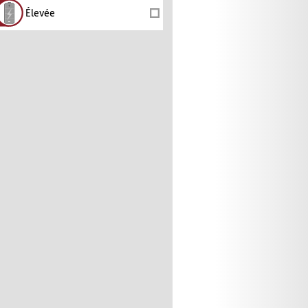
Élevée