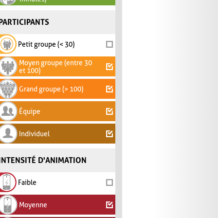
PARTICIPANTS
Petit groupe (< 30)
Moyen groupe (entre 30
et 100)
Grand groupe (> 100)
Équipe
Individuel
INTENSITÉ D'ANIMATION
Faible
Moyenne