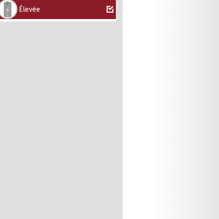
Élevée