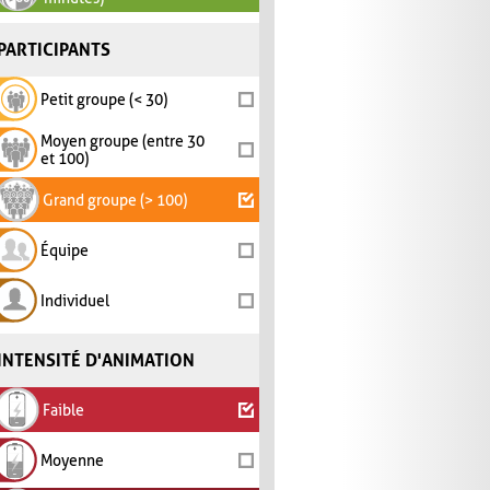
PARTICIPANTS
Petit groupe (< 30)
Moyen groupe (entre 30
et 100)
Grand groupe (> 100)
Équipe
Individuel
INTENSITÉ D'ANIMATION
Faible
Moyenne