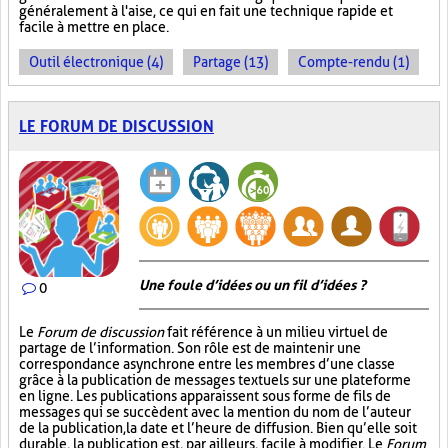
généralement à l'aise, ce qui en fait une technique rapide et
facile à mettre en place.
Outil électronique (4)
Partage (13)
Compte-rendu (1)
LE FORUM DE DISCUSSION
Une foule d’idées ou un fil d’idées ?
0
Le
Forum de discussion
fait référence à un milieu virtuel de
partage de l’information. Son rôle est de maintenir une
correspondance asynchrone entre les membres d’une classe
grâce à la publication de messages textuels sur une plateforme
en ligne. Les publications apparaissent sous forme de fils de
messages qui se succèdent avec la mention du nom de l’auteur
de la publication, la date et l’heure de diffusion. Bien qu’elle soit
durable, la publication est, par ailleurs, facile à modifier. Le
Forum