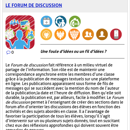
LE FORUM DE DISCUSSION
Une foule d’idées ou un fil d’idées ?
0
Le
Forum de discussion
fait référence à un milieu virtuel de
partage de l’information. Son rôle est de maintenir une
correspondance asynchrone entre les membres d’une classe
grâce à la publication de messages textuels sur une plateforme
en ligne. Les publications apparaissent sous forme de fils de
messages qui se succèdent avec la mention du nom de l’auteur
de la publication, la date et l’heure de diffusion. Bien qu’elle soit
durable, la publication est, par ailleurs, facile à modifier. Le
Forum
de discussion
permet à l’enseignant de créer des sections dans le
forum afin d’orienter les discussions des élèves en fonction des
activités et des sujets abordés en classe. Il a l’avantage de
favoriser la participation de tous les élèves, lorsqu’il s’agit
d’intervenir sur un ou plusieurs sujets donnés, tout en suscitant
chez eux des réflexions approfondies qui doivent souvent être