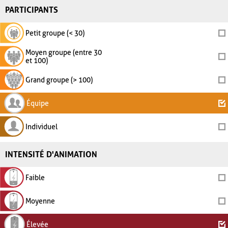
PARTICIPANTS
Petit groupe (< 30)
Moyen groupe (entre 30
et 100)
Grand groupe (> 100)
Équipe
Individuel
INTENSITÉ D'ANIMATION
Faible
Moyenne
Élevée