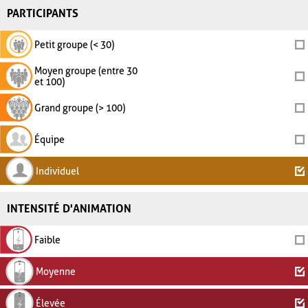
PARTICIPANTS
Petit groupe (< 30)
Moyen groupe (entre 30
et 100)
Grand groupe (> 100)
Équipe
Individuel
INTENSITÉ D'ANIMATION
Faible
Moyenne
Élevée