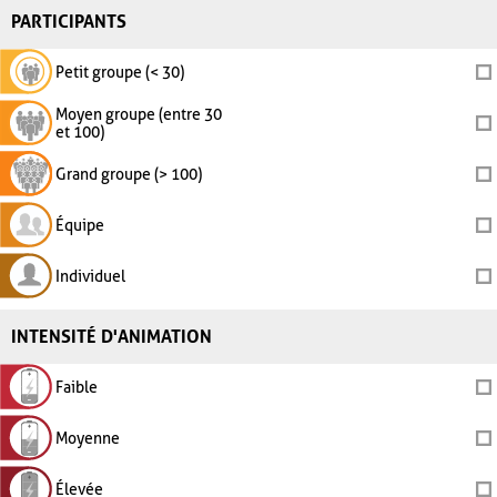
PARTICIPANTS
Petit groupe (< 30)
Moyen groupe (entre 30
et 100)
Grand groupe (> 100)
Équipe
Individuel
INTENSITÉ D'ANIMATION
Faible
Moyenne
Élevée