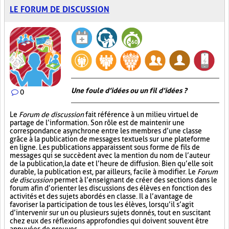
LE FORUM DE DISCUSSION
Une foule d’idées ou un fil d’idées ?
0
Le
Forum de discussion
fait référence à un milieu virtuel de
partage de l’information. Son rôle est de maintenir une
correspondance asynchrone entre les membres d’une classe
grâce à la publication de messages textuels sur une plateforme
en ligne. Les publications apparaissent sous forme de fils de
messages qui se succèdent avec la mention du nom de l’auteur
de la publication, la date et l’heure de diffusion. Bien qu’elle soit
durable, la publication est, par ailleurs, facile à modifier. Le
Forum
de discussion
permet à l’enseignant de créer des sections dans le
forum afin d’orienter les discussions des élèves en fonction des
activités et des sujets abordés en classe. Il a l’avantage de
favoriser la participation de tous les élèves, lorsqu’il s’agit
d’intervenir sur un ou plusieurs sujets donnés, tout en suscitant
chez eux des réflexions approfondies qui doivent souvent être