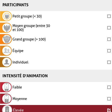
PARTICIPANTS
Petit groupe (< 30)
Moyen groupe (entre 30
et 100)
Grand groupe (> 100)
Équipe
Individuel
INTENSITÉ D'ANIMATION
Faible
Moyenne
Élevée