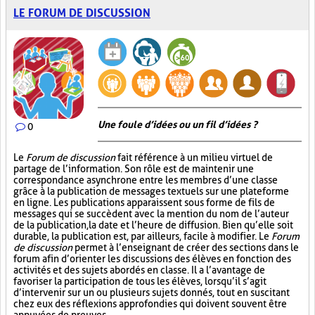
LE FORUM DE DISCUSSION
Une foule d’idées ou un fil d’idées ?
0
Le
Forum de discussion
fait référence à un milieu virtuel de
partage de l’information. Son rôle est de maintenir une
correspondance asynchrone entre les membres d’une classe
grâce à la publication de messages textuels sur une plateforme
en ligne. Les publications apparaissent sous forme de fils de
messages qui se succèdent avec la mention du nom de l’auteur
de la publication, la date et l’heure de diffusion. Bien qu’elle soit
durable, la publication est, par ailleurs, facile à modifier. Le
Forum
de discussion
permet à l’enseignant de créer des sections dans le
forum afin d’orienter les discussions des élèves en fonction des
activités et des sujets abordés en classe. Il a l’avantage de
favoriser la participation de tous les élèves, lorsqu’il s’agit
d’intervenir sur un ou plusieurs sujets donnés, tout en suscitant
chez eux des réflexions approfondies qui doivent souvent être