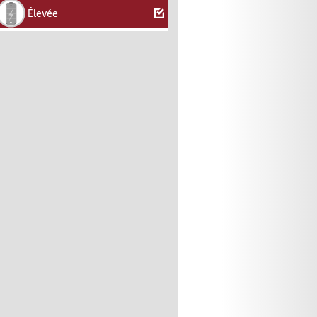
Élevée