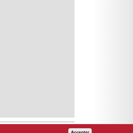
Accepter