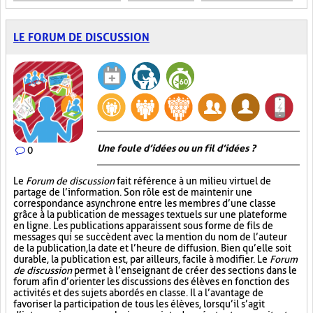
LE FORUM DE DISCUSSION
Une foule d’idées ou un fil d’idées ?
0
Le
Forum de discussion
fait référence à un milieu virtuel de
partage de l’information. Son rôle est de maintenir une
correspondance asynchrone entre les membres d’une classe
grâce à la publication de messages textuels sur une plateforme
en ligne. Les publications apparaissent sous forme de fils de
messages qui se succèdent avec la mention du nom de l’auteur
de la publication, la date et l’heure de diffusion. Bien qu’elle soit
durable, la publication est, par ailleurs, facile à modifier. Le
Forum
de discussion
permet à l’enseignant de créer des sections dans le
forum afin d’orienter les discussions des élèves en fonction des
activités et des sujets abordés en classe. Il a l’avantage de
favoriser la participation de tous les élèves, lorsqu’il s’agit