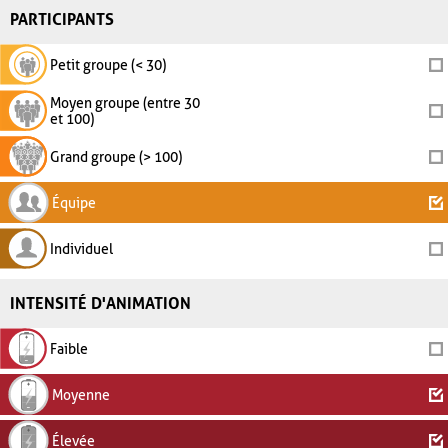
PARTICIPANTS
Petit groupe (< 30)
Moyen groupe (entre 30
et 100)
Grand groupe (> 100)
Équipe
Individuel
INTENSITÉ D'ANIMATION
Faible
Moyenne
Élevée