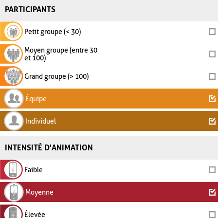
PARTICIPANTS
Petit groupe (< 30)
Moyen groupe (entre 30
et 100)
Grand groupe (> 100)
Équipe
Individuel
INTENSITÉ D'ANIMATION
Faible
Moyenne
Élevée