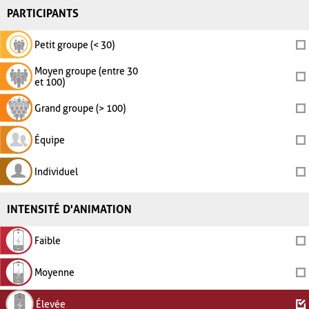
PARTICIPANTS
Petit groupe (< 30)
Moyen groupe (entre 30
et 100)
Grand groupe (> 100)
Équipe
Individuel
INTENSITÉ D'ANIMATION
Faible
Moyenne
Élevée