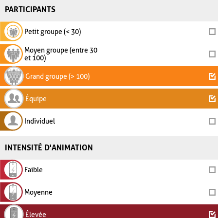
PARTICIPANTS
Petit groupe (< 30)
Moyen groupe (entre 30
et 100)
Grand groupe (> 100)
Équipe
Individuel
INTENSITÉ D'ANIMATION
Faible
Moyenne
Élevée