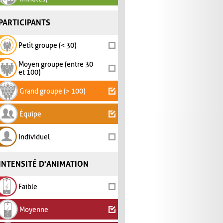
PARTICIPANTS
Petit groupe (< 30)
Moyen groupe (entre 30
et 100)
Grand groupe (> 100)
Équipe
Individuel
INTENSITÉ D'ANIMATION
Faible
Moyenne