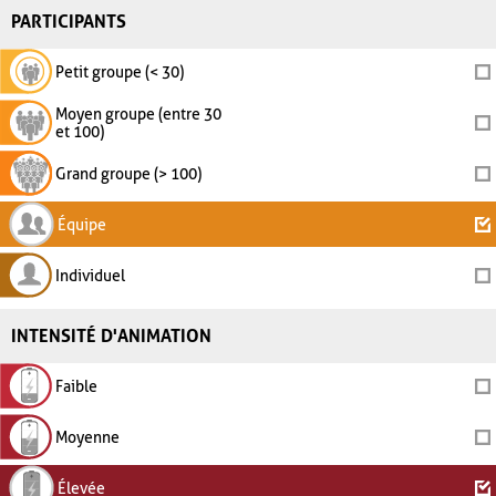
PARTICIPANTS
Petit groupe (< 30)
Moyen groupe (entre 30
et 100)
Grand groupe (> 100)
Équipe
Individuel
INTENSITÉ D'ANIMATION
Faible
Moyenne
Élevée