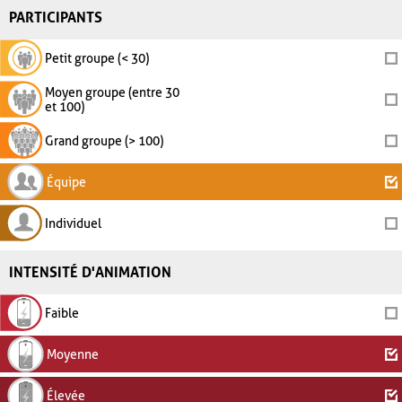
PARTICIPANTS
Petit groupe (< 30)
Moyen groupe (entre 30
et 100)
Grand groupe (> 100)
Équipe
Individuel
INTENSITÉ D'ANIMATION
Faible
Moyenne
Élevée