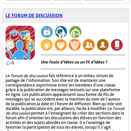
LE FORUM DE DISCUSSION
Une foule d’idées ou un fil d’idées ?
0
Le
Forum de discussion
fait référence à un milieu virtuel de
partage de l’information. Son rôle est de maintenir une
correspondance asynchrone entre les membres d’une classe
grâce à la publication de messages textuels sur une plateforme
en ligne. Les publications apparaissent sous forme de fils de
messages qui se succèdent avec la mention du nom de l’auteur
de la publication, la date et l’heure de diffusion. Bien qu’elle soit
durable, la publication est, par ailleurs, facile à modifier. Le
Forum
de discussion
permet à l’enseignant de créer des sections dans le
forum afin d’orienter les discussions des élèves en fonction des
activités et des sujets abordés en classe. Il a l’avantage de
favoriser la participation de tous les élèves, lorsqu’il s’agit