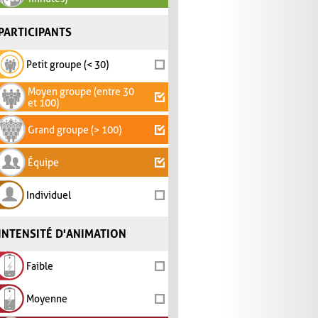
PARTICIPANTS
Petit groupe (< 30)
Moyen groupe (entre 30
et 100)
Grand groupe (> 100)
Équipe
Individuel
INTENSITÉ D'ANIMATION
Faible
Moyenne