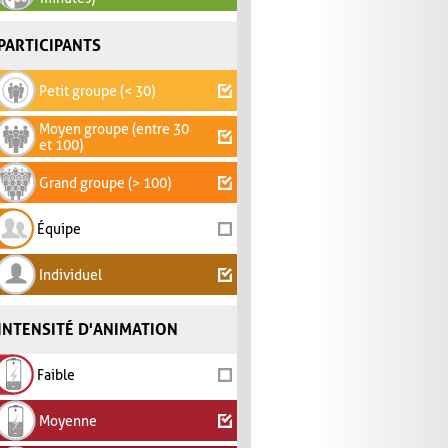
PARTICIPANTS
Petit groupe (< 30)
Moyen groupe (entre 30
et 100)
Grand groupe (> 100)
Équipe
Individuel
INTENSITÉ D'ANIMATION
Faible
Moyenne