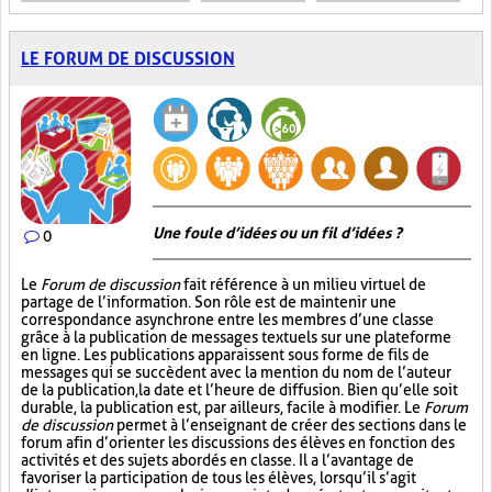
LE FORUM DE DISCUSSION
Une foule d’idées ou un fil d’idées ?
0
Le
Forum de discussion
fait référence à un milieu virtuel de
partage de l’information. Son rôle est de maintenir une
correspondance asynchrone entre les membres d’une classe
grâce à la publication de messages textuels sur une plateforme
en ligne. Les publications apparaissent sous forme de fils de
messages qui se succèdent avec la mention du nom de l’auteur
de la publication, la date et l’heure de diffusion. Bien qu’elle soit
durable, la publication est, par ailleurs, facile à modifier. Le
Forum
de discussion
permet à l’enseignant de créer des sections dans le
forum afin d’orienter les discussions des élèves en fonction des
activités et des sujets abordés en classe. Il a l’avantage de
favoriser la participation de tous les élèves, lorsqu’il s’agit