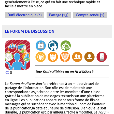
généralement à l'aise, ce qui en fait une technique rapide et
facile à mettre en place.
Outil électronique (4)
Partage (13)
Compte-rendu (1)
LE FORUM DE DISCUSSION
Une foule d’idées ou un fil d’idées ?
0
Le
Forum de discussion
fait référence à un milieu virtuel de
partage de l’information. Son rôle est de maintenir une
correspondance asynchrone entre les membres d’une classe
grâce à la publication de messages textuels sur une plateforme
en ligne. Les publications apparaissent sous forme de fils de
messages qui se succèdent avec la mention du nom de l’auteur
de la publication, la date et l’heure de diffusion. Bien qu’elle soit
durable, la publication est, par ailleurs, facile à modifier. Le
Forum