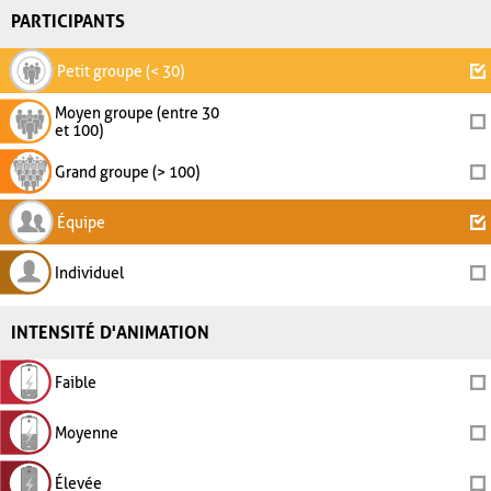
PARTICIPANTS
Petit groupe (< 30)
Moyen groupe (entre 30
et 100)
Grand groupe (> 100)
Équipe
Individuel
INTENSITÉ D'ANIMATION
Faible
Moyenne
Élevée