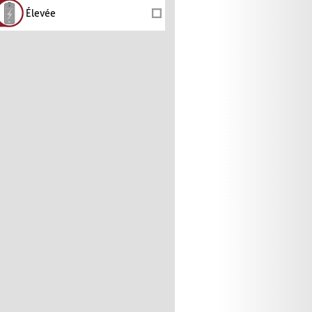
Élevée