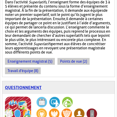
Dans l'activité
Superlatifs
, l’enseignant forme des équipes de 3 à
5 élèves et présente du contenu sous la forme d’enseignement
magistral. À la fin de la présentation, il demande aux équipes de
noter un premier superlatif, soit le point qu’ils jugent le plus
important de la présentation. Ensuite, il demande à certaines
équipes de partager ce point en le justifiant à l’aide d’arguments,
ce qui permet de lancer la discussion. L’enseignant commente le
choix et les arguments des équipes, puis reprend le processus en
leur demandant de chercher d’autres superlatifs tels que le point
le plus utile, le plus intéressant ou encore le plus complexe. En
somme, l'activité
Superlatifs
permet aux élèves de concrétiser
leurs apprentissages en revoyant une présentation magistrale
sous différents points de vue.
Enseignement magistral (5)
Points de vue (2)
Travail d'équipe (8)
QUESTIONNEMENT