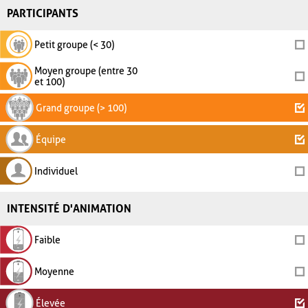
PARTICIPANTS
Petit groupe (< 30)
Moyen groupe (entre 30
et 100)
Grand groupe (> 100)
Équipe
Individuel
INTENSITÉ D'ANIMATION
Faible
Moyenne
Élevée