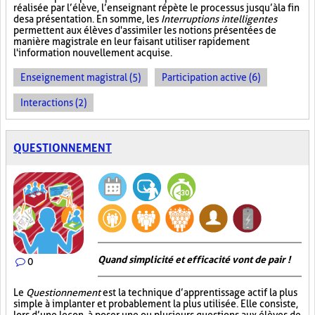
réalisée par l’élève, l’enseignant répète le processus jusqu’à la fin
de sa présentation. En somme, les
Interruptions intelligentes
permettent aux élèves d'assimiler les notions présentées de
manière magistrale en leur faisant utiliser rapidement
l'information nouvellement acquise.
Enseignement magistral (5)
Participation active (6)
Interactions (2)
QUESTIONNEMENT
Quand simplicité et efficacité vont de pair !
0
Le
Questionnement
est la technique d’apprentissage actif la plus
simple à implanter et probablement la plus utilisée. Elle consiste,