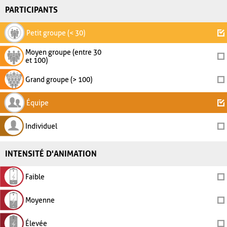
PARTICIPANTS
Petit groupe (< 30)
Moyen groupe (entre 30
et 100)
Grand groupe (> 100)
Équipe
Individuel
INTENSITÉ D'ANIMATION
Faible
Moyenne
Élevée