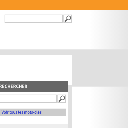
Recherche
FORMULAIRE DE
RECHERCHE
RECHERCHER
Voir tous les mots-clés