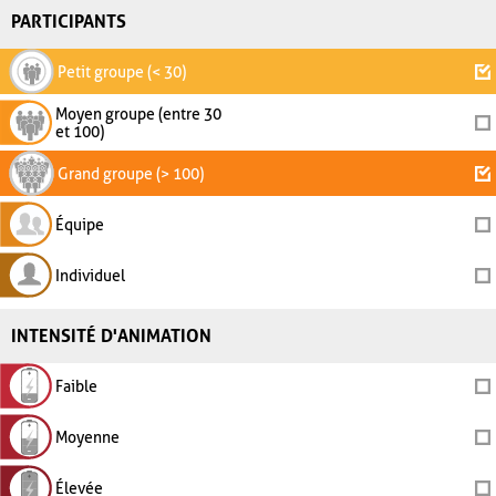
PARTICIPANTS
Petit groupe (< 30)
Moyen groupe (entre 30
et 100)
Grand groupe (> 100)
Équipe
Individuel
INTENSITÉ D'ANIMATION
Faible
Moyenne
Élevée