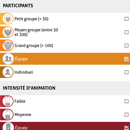
PARTICIPANTS
Petit groupe (< 30)
Moyen groupe (entre 30
et 100)
Grand groupe (> 100)
Équipe
Individuel
INTENSITÉ D'ANIMATION
Faible
Moyenne
Élevée