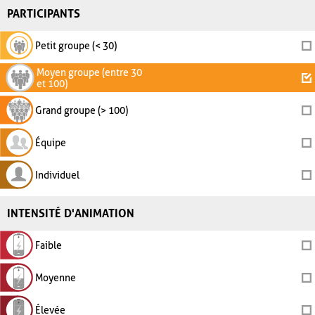
PARTICIPANTS
Petit groupe (< 30)
Moyen groupe (entre 30
et 100)
Grand groupe (> 100)
Équipe
Individuel
INTENSITÉ D'ANIMATION
Faible
Moyenne
Élevée