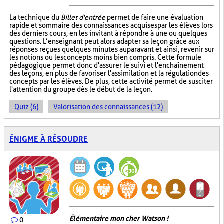
La technique du
Billet d'entrée
permet de faire une évaluation
rapide et sommaire des connaissances acquises par les élèves lors
des derniers cours, en les invitant à répondre à une ou quelques
questions. L’enseignant peut alors adapter sa leçon grâce aux
réponses reçues quelques minutes auparavant et ainsi, revenir sur
les notions ou les concepts moins bien compris. Cette formule
pédagogique permet donc d'assurer le suivi et l'enchaînement
des leçons, en plus de favoriser l'assimilation et la régulation des
concepts par les élèves. De plus, cette activité permet de susciter
l'attention du groupe dès le début de la leçon.
Quiz (6)
Valorisation des connaissances (12)
ÉNIGME À RÉSOUDRE
Élémentaire mon cher Watson !
0