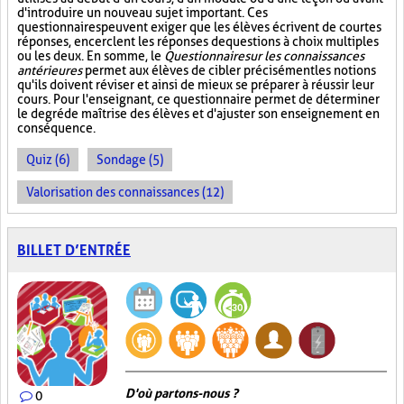
d'introduire un nouveau sujet important. Ces
questionnaires peuvent exiger que les élèves écrivent de courtes
réponses, encerclent les réponses de questions à choix multiples
ou les deux. En somme, le
Questionnaire sur les connaissances
antérieures
permet aux élèves de cibler précisément les notions
qu'ils doivent réviser et ainsi de mieux se préparer à réussir leur
cours. Pour l'enseignant, ce questionnaire permet de déterminer
le degré de maîtrise des élèves et d'ajuster son enseignement en
conséquence.
Quiz (6)
Sondage (5)
Valorisation des connaissances (12)
BILLET D’ENTRÉE
D'où partons-nous ?
0