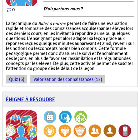
D'où partons-nous ?
0
La technique du
Billet d'entrée
permet de faire une évaluation
rapide et sommaire des connaissances acquises par les élèves lors
des derniers cours, en les invitant à répondre à une ou quelques
questions. L’enseignant peut alors adapter sa leçon grâce aux
réponses reçues quelques minutes auparavant et ainsi, revenir sur
les notions ou les concepts moins bien compris. Cette formule
pédagogique permet donc d'assurer le suivi et l'enchaînement
des leçons, en plus de favoriser l'assimilation et la régulation des
concepts par les élèves. De plus, cette activité permet de susciter
l'attention du groupe dès le début de la leçon.
Quiz (6)
Valorisation des connaissances (12)
ÉNIGME À RÉSOUDRE