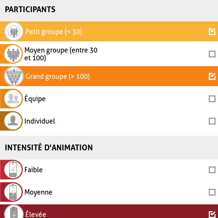
PARTICIPANTS
Petit groupe (< 30)
Moyen groupe (entre 30
et 100)
Grand groupe (> 100)
Équipe
Individuel
INTENSITÉ D'ANIMATION
Faible
Moyenne
Élevée